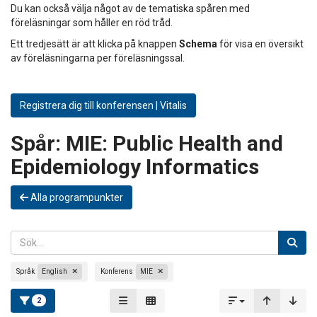
Du kan också välja något av de tematiska spåren med
föreläsningar som håller en röd tråd.
Ett tredjesätt är att klicka på knappen
Schema
för visa en översikt
av föreläsningarna per föreläsningssal.
Registrera dig till konferensen | Vitalis
Spår:
MIE: Public Health and
Epidemiology Informatics
Alla programpunkter
Språk
English
Konferens
MIE
2