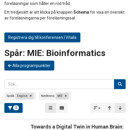
föreläsningar som håller en röd tråd.
Ett tredjesätt är att klicka på knappen
Schema
för visa en översikt
av föreläsningarna per föreläsningssal.
Registrera dig till konferensen | Vitalis
Spår:
MIE: Bioinformatics
Alla programpunkter
Språk
English
Konferens
MIE
2
Towards a Digital Twin in Human Brain: