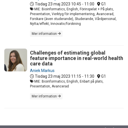
Tisdag 23 maj 2023
10:45 - 11:00
G1
MIE: Bioinformatics, English, Förinspelat + På plats,
Presentation, Verktyg för implementering, Avancerad,
Forskare (även studerande), Studerande, Vårdpersonal,
Nytta/effekt, Innovativ/forskning
Mer information
Challenges of estimating global
feature importance in real-world health
care data
Aniek Markus
Tisdag 23 maj 2023
11:15 - 11:30
G1
MIE: Bioinformatics, English, Enbart på plats,
Presentation, Avancerad
Mer information