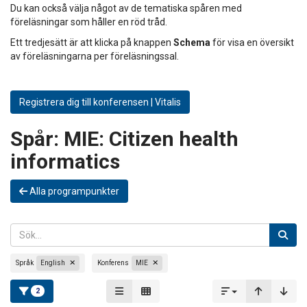
Du kan också välja något av de tematiska spåren med
föreläsningar som håller en röd tråd.
Ett tredjesätt är att klicka på knappen
Schema
för visa en översikt
av föreläsningarna per föreläsningssal.
Registrera dig till konferensen | Vitalis
Spår:
MIE: Citizen health
informatics
Alla programpunkter
Språk
English
Konferens
MIE
2