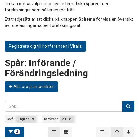
Du kan också välja något av de tematiska spåren med
föreläsningar som håller en röd tråd.
Ett tredjesätt är att klicka på knappen
Schema
för visa en översikt
av föreläsningarna per föreläsningssal.
Registrera dig till konferensen | Vitalis
Spår:
Införande /
Förändringsledning
Alla programpunkter
Språk
English
Konferens
MIE
2