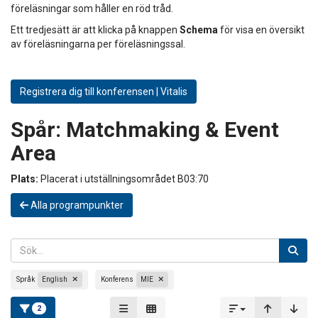
föreläsningar som håller en röd tråd.
Ett tredjesätt är att klicka på knappen
Schema
för visa en översikt
av föreläsningarna per föreläsningssal.
Registrera dig till konferensen | Vitalis
Spår:
Matchmaking & Event
Area
Plats:
Placerat i utställningsområdet B03:70
Alla programpunkter
Språk
English
Konferens
MIE
2