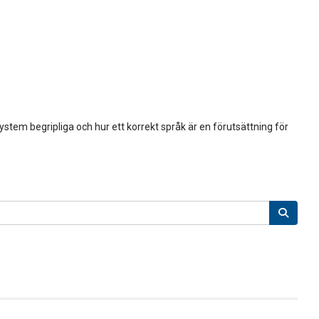
tem begripliga och hur ett korrekt språk är en förutsättning för