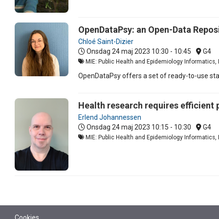
OpenDataPsy: an Open-Data Reposit
Chloé Saint-Dizier
Onsdag 24 maj 2023
10:30 - 10:45
G4
MIE: Public Health and Epidemiology Informatics, 
OpenDataPsy offers a set of ready-to-use sta
Health research requires efficient
Erlend Johannessen
Onsdag 24 maj 2023
10:15 - 10:30
G4
MIE: Public Health and Epidemiology Informatics, 
Cookies