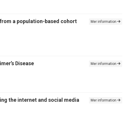
 from a population-based cohort
Mer information
imer’s Disease
Mer information
ing the internet and social media
Mer information