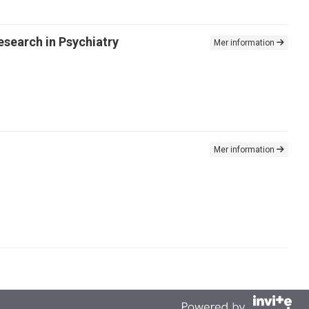
search in Psychiatry
Mer information
Mer information