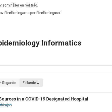
r som håller en röd tråd.
 av föreläsningarna per föreläsningssal.
pidemiology Informatics
Stigande
Fallande
Sources in a COVID-19 Designated Hospital
thirajah