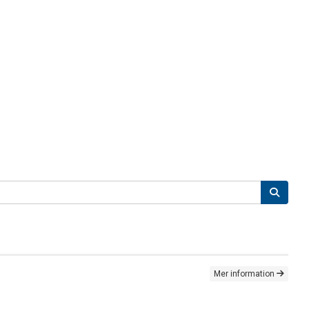
Mer information