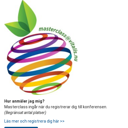
Hur anmäler jag mig?
Masterclass ingår när du registrerar dig till konferensen.
(Begränsat antal platser)
Läs mer och registrera dig här >>