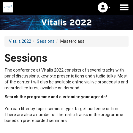
Vitalis 2022
Sessions
Masterclass
Sessions
The conference at Vitalis 2022 consists of several tracks with
panel discussions, keynote presentations and studio talks. Most
of the content will also be available online via live broadcasts and
recorded lectures, available on demand.
Search the programme and customise your agenda!
You can filter by topic, seminar type, target audience or time.
There are also a number of thematic tracks in the programme
based on pre-recorded seminars.