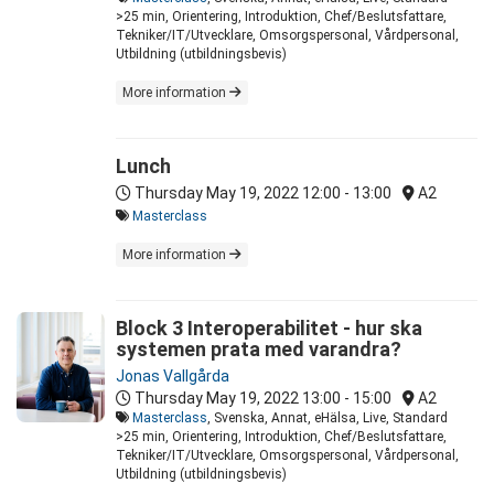
>25 min, Orientering, Introduktion, Chef/Beslutsfattare,
Tekniker/IT/Utvecklare, Omsorgspersonal, Vårdpersonal,
Utbildning (utbildningsbevis)
More information
Lunch
Thursday May 19, 2022
12:00 - 13:00
A2
Masterclass
More information
Block 3 Interoperabilitet - hur ska
systemen prata med varandra?
Jonas Vallgårda
Thursday May 19, 2022
13:00 - 15:00
A2
Masterclass
, Svenska, Annat, eHälsa, Live, Standard
>25 min, Orientering, Introduktion, Chef/Beslutsfattare,
Tekniker/IT/Utvecklare, Omsorgspersonal, Vårdpersonal,
Utbildning (utbildningsbevis)