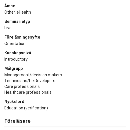
Ämne
Other, eHealth
Seminarietyp
Live
Föreläsningssyfte
Orientation
Kunskapsnivå
Introductory
Målgrupp
Management/decision makers
Technicians/IT/Developers
Care professionals
Healthcare professionals
Nyckelord
Education (verification)
Föreläsare