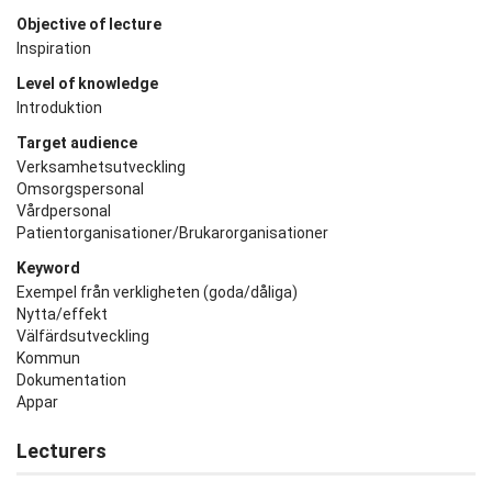
Objective of lecture
Inspiration
Level of knowledge
Introduktion
Target audience
Verksamhetsutveckling
Omsorgspersonal
Vårdpersonal
Patientorganisationer/Brukarorganisationer
Keyword
Exempel från verkligheten (goda/dåliga)
Nytta/effekt
Välfärdsutveckling
Kommun
Dokumentation
Appar
Lecturers