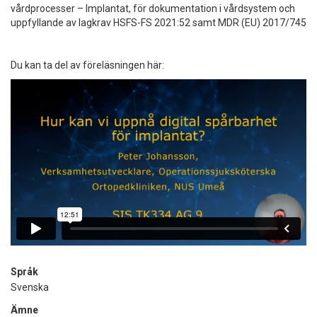
vårdprocesser – Implantat, för dokumentation i vårdsystem och
uppfyllande av lagkrav HSFS-FS 2021:52 samt MDR (EU) 2017/745
Du kan ta del av föreläsningen här:
Språk
Svenska
Ämne