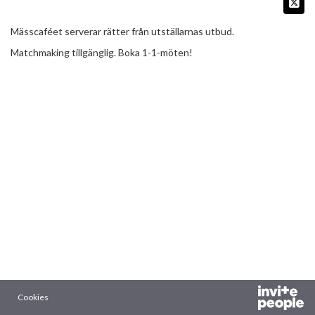
Mässcaféet serverar rätter från utställarnas utbud.
Matchmaking tillgänglig. Boka 1-1-möten!
Cookies