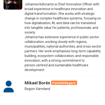
Johanna Hultcrantz is Chief Innovation Officer with
broad experience in healthcare innovation and
digital transformation. She works with strategic
change in complex healthcare systems, focusing on
how digitalisation, AI, and data can be translated
into tangible value for patients, professionals, and
society.
Johanna has extensive experience in public‑sector
collaboration, working closely with regions,
municipalities, national authorities, and cross‑sector
partners. Her work emphasises long‑term capability
building, ecosystem collaboration, and responsible
innovation, with a strong commitment to
person‑centred and sustainable healthcare
development.
Mikael Borén
Paneldeltagare
Region Värmland