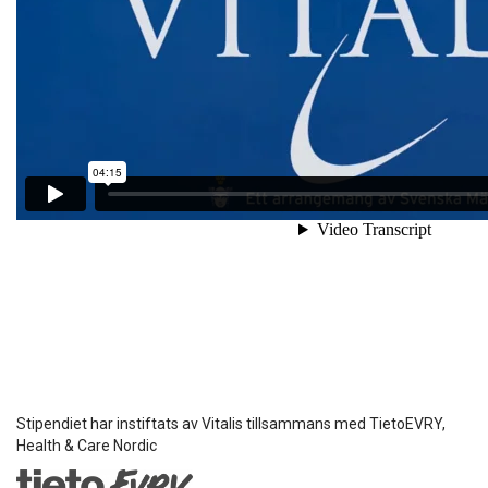
Stipendiet har instiftats av Vitalis tillsammans med TietoEVRY,
Health & Care Nordic