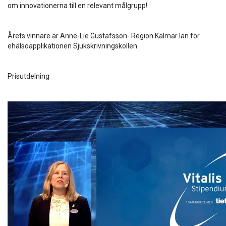
om innovationerna till en relevant målgrupp!
Årets vinnare är Anne-Lie Gustafsson- Region Kalmar län för
ehälsoapplikationen Sjukskrivningskollen
Prisutdelning