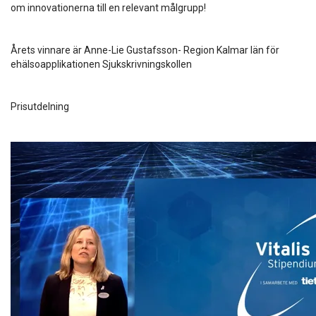
om innovationerna till en relevant målgrupp!
Årets vinnare är Anne-Lie Gustafsson- Region Kalmar län för
ehälsoapplikationen Sjukskrivningskollen
Prisutdelning