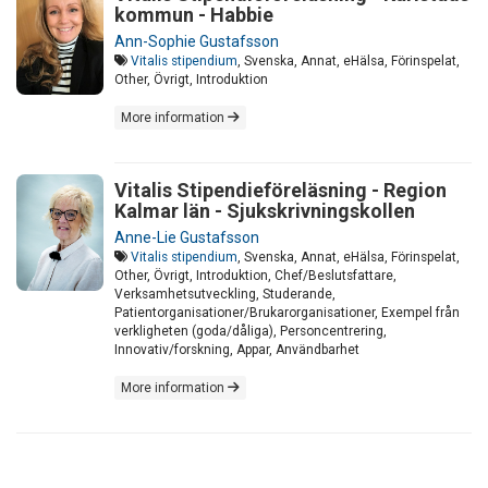
kommun - Habbie
Ann-Sophie Gustafsson
Vitalis stipendium
, Svenska, Annat, eHälsa, Förinspelat,
Other, Övrigt, Introduktion
More information
Vitalis Stipendieföreläsning - Region
Kalmar län - Sjukskrivningskollen
Anne-Lie Gustafsson
Vitalis stipendium
, Svenska, Annat, eHälsa, Förinspelat,
Other, Övrigt, Introduktion, Chef/Beslutsfattare,
Verksamhetsutveckling, Studerande,
Patientorganisationer/Brukarorganisationer, Exempel från
verkligheten (goda/dåliga), Personcentrering,
Innovativ/forskning, Appar, Användbarhet
More information