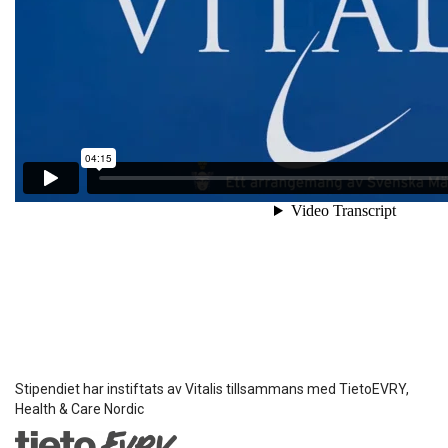
Stipendiet har instiftats av Vitalis tillsammans med TietoEVRY,
Health & Care Nordic