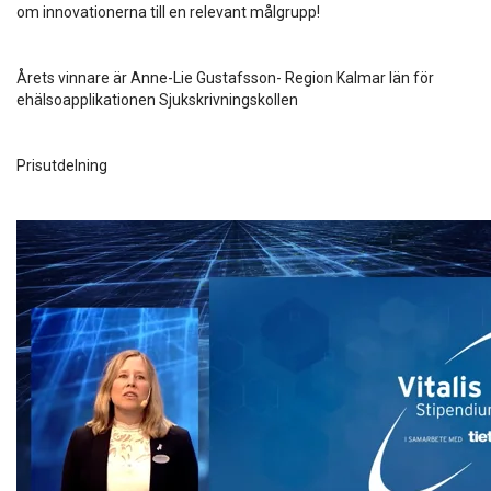
om innovationerna till en relevant målgrupp!
Årets vinnare är Anne-Lie Gustafsson- Region Kalmar län för
ehälsoapplikationen Sjukskrivningskollen
Prisutdelning