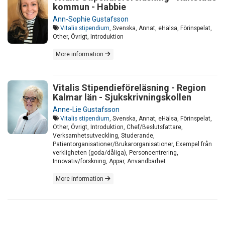
kommun - Habbie
Ann-Sophie Gustafsson
Vitalis stipendium
, Svenska, Annat, eHälsa, Förinspelat,
Other, Övrigt, Introduktion
More information
Vitalis Stipendieföreläsning - Region
Kalmar län - Sjukskrivningskollen
Anne-Lie Gustafsson
Vitalis stipendium
, Svenska, Annat, eHälsa, Förinspelat,
Other, Övrigt, Introduktion, Chef/Beslutsfattare,
Verksamhetsutveckling, Studerande,
Patientorganisationer/Brukarorganisationer, Exempel från
verkligheten (goda/dåliga), Personcentrering,
Innovativ/forskning, Appar, Användbarhet
More information