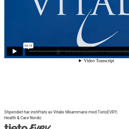
Stipendiet har instiftats av Vitalis tillsammans med TietoEVRY,
Health & Care Nordic