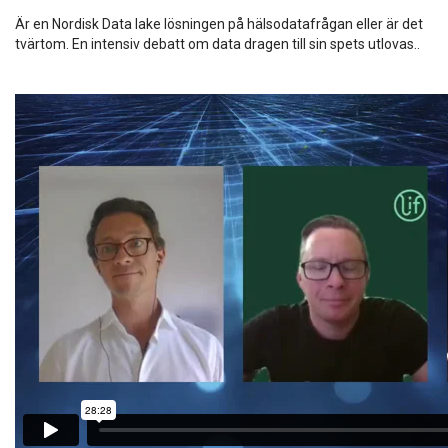
Är en Nordisk Data lake lösningen på hälsodatafrågan eller är det
tvärtom. En intensiv debatt om data dragen till sin spets utlovas..