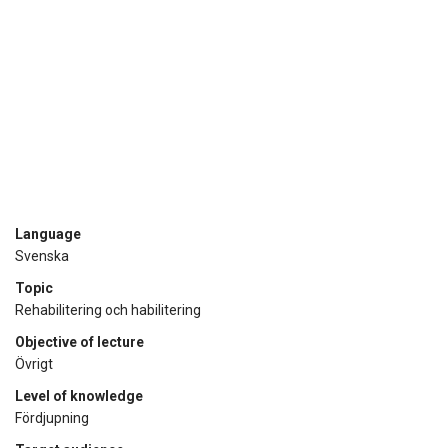
Language
Svenska
Topic
Rehabilitering och habilitering
Objective of lecture
Övrigt
Level of knowledge
Fördjupning