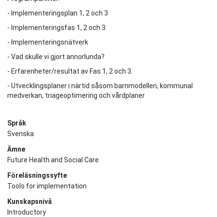
- Implementeringsplan 1, 2 och 3
- Implementeringsfas 1, 2 och 3
- Implementeringsnätverk
- Vad skulle vi gjort annorlunda?
- Erfarenheter/resultat av Fas 1, 2 och 3.
- Utvecklingsplaner i närtid såsom barnmodellen, kommunal
medverkan, triageoptimering och vårdplaner
Språk
Svenska
Ämne
Future Health and Social Care
Föreläsningssyfte
Tools for implementation
Kunskapsnivå
Introductory