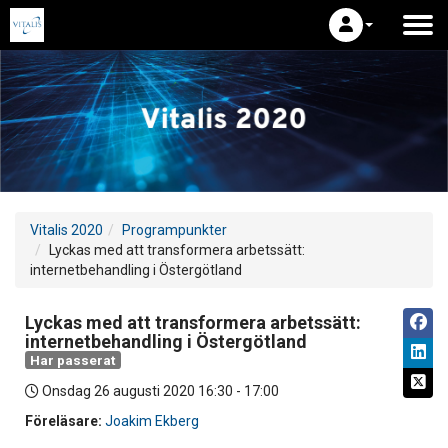
Vitalis 2020
Programpunkter
Lyckas med att transformera arbetssätt:
internetbehandling i Östergötland
Lyckas med att transformera arbetssätt:
internetbehandling i Östergötland
Har passerat
Onsdag 26 augusti 2020
16:30 - 17:00
Föreläsare:
Joakim Ekberg