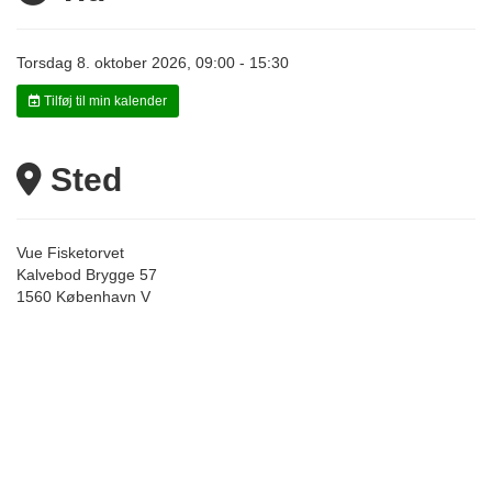
Torsdag 8. oktober 2026, 09:00 - 15:30
Tilføj til min kalender
Sted
Vue Fisketorvet
Kalvebod Brygge 57
1560 København V