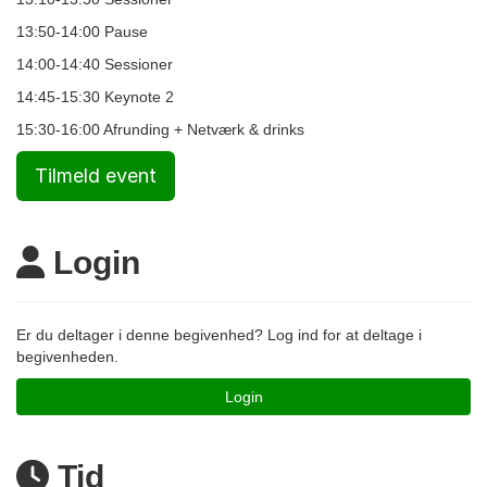
13:50-14:00 Pause
14:00-14:40 Sessioner
14:45-15:30 Keynote 2
15:30-16:00 Afrunding + Netværk & drinks
Tilmeld event
Login
Er du deltager i denne begivenhed? Log ind for at deltage i
begivenheden.
Login
Tid