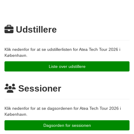
Udstillere
Klik nedenfor for at se udstillerlisten for Atea Tech Tour 2026 i
København.
Liste over udstillere
Sessioner
Klik nedenfor for at se dagsordenen for Atea Tech Tour 2026 i
København.
Dagsorden for sessionen