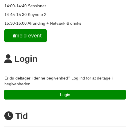
14:00-14:40 Sessioner
14:45-15:30 Keynote 2
15:30-16:00 Afrunding + Netværk & drinks
Tilmeld event
Login
Er du deltager i denne begivenhed? Log ind for at deltage i
begivenheden.
Login
Tid