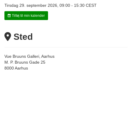
Tirsdag 29. september 2026, 09:00 - 15:30 CEST
Tilføj til min kalender
Sted
Vue Bruuns Galleri, Aarhus
M. P. Bruuns Gade 25
8000 Aarhus