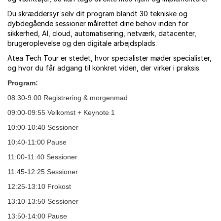
Du skræddersyr selv dit program blandt 30 tekniske og
dybdegående sessioner målrettet dine behov inden for
sikkerhed, AI, cloud, automatisering, netværk, datacenter,
brugeroplevelse og den digitale arbejdsplads.
Atea Tech Tour er stedet, hvor specialister møder specialister,
og hvor du får adgang til konkret viden, der virker i praksis.
Program:
08:30-9:00 Registrering & morgenmad
09:00-09:55 Velkomst + Keynote 1
10:00-10:40 Sessioner
10:40-11:00 Pause
11:00-11:40 Sessioner
11:45-12:25 Sessioner
12:25-13:10 Frokost
13:10-13:50 Sessioner
13:50-14:00 Pause