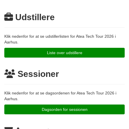
Udstillere
Klik nedenfor for at se udstillerlisten for Atea Tech Tour 2026 i
Aarhus.
Liste over udstillere
Sessioner
Klik nedenfor for at se dagsordenen for Atea Tech Tour 2026 i
Aarhus.
Dagsorden for sessionen