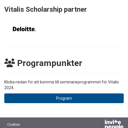
Vitalis Scholarship partner
Programpunkter
Klicka nedan för att komma till seminarieprogrammet för Vitalis
2024.
Program
Cookies