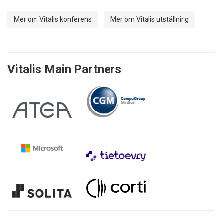
Mer om Vitalis konferens
Mer om Vitalis utställning
Vitalis Main Partners