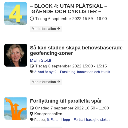
– BLOCK 4: UTAN PLÅTSKAL –
GÅENDE OCH CYKLISTER –
Tisdag 6 september 2022
15:59 - 16:00
Mer information
Så kan staden skapa behovsbaserade
geofencing-zoner
Malin Stoldt
Tisdag 6 september 2022
15:00 - 15:15
3: Vad är nytt? – Forskning, innovation och teknik
Mer information
Förflyttning till parallella spår
Onsdag 7 september 2022
10:50 - 11:00
Kongresshallen
Pauser,
6: Farten i topp – Fortsatt hastighetsfokus