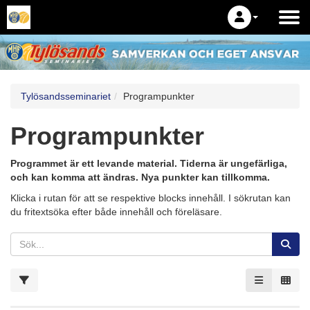
Tylösandsseminariet
Programpunkter
Programpunkter
Programmet är ett levande material. Tiderna är ungefärliga,
och kan komma att ändras. Nya punkter kan tillkomma.
Klicka i rutan för att se respektive blocks innehåll. I sökrutan kan
du fritextsöka efter både innehåll och föreläsare.