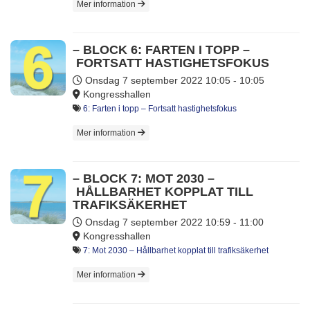
Mer information
– BLOCK 6: FARTEN I TOPP –
FORTSATT HASTIGHETSFOKUS
Onsdag 7 september 2022
10:05 - 10:05
Kongresshallen
6: Farten i topp – Fortsatt hastighetsfokus
Mer information
– BLOCK 7: MOT 2030 –
HÅLLBARHET KOPPLAT TILL
TRAFIKSÄKERHET
Onsdag 7 september 2022
10:59 - 11:00
Kongresshallen
7: Mot 2030 – Hållbarhet kopplat till trafiksäkerhet
Mer information