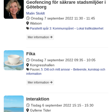
Geofencing för säkrare stadsmiljöer i
Göteborg
Malin Stoldt
Onsdag 7 september 2022
11:30 - 11:45
Watson
Parallellt spår 3: Kommunspåret – Lokal trafiksäkerhet
Mer information
Fika
Onsdag 7 september 2022
09:35 - 10:05
Kongresshallen
Pauser,
5: Ditt och mitt ansvar – Beteende, kunskap och
information
Mer information
Interaktion
Tisdag 6 september 2022
15:15 - 15:30
Gyllene Tider