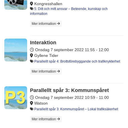
Kongresshallen
5: Ditt och mitt ansvar – Beteende, kunskap och
information
Mer information
Interaktion
Onsdag 7 september 2022
11:55 - 12:00
Gyllene Tider
Parallellt spår 4: Brottsförebyggande och trafiknykterhet
Mer information
Parallellt spår 3: Kommunspåret
Onsdag 7 september 2022
10:59 - 11:00
Watson
Parallellt spår 3: Kommunspåret – Lokal trafiksäkerhet
Mer information