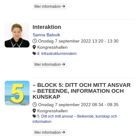
Mer information
Interaktion
Sanna Balsvik
Onsdag 7 september 2022
13:20 - 13:30
Kongresshallen
8: Infrastrukturministern
Mer information
– BLOCK 5: DITT OCH MITT ANSVAR
– BETEENDE, INFORMATION OCH
KUNSKAP
Onsdag 7 september 2022
08:34 - 08:35
Kongresshallen
5: Ditt och mitt ansvar – Beteende, kunskap och
information
Mer information