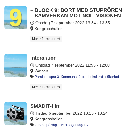
– BLOCK 9: BORT MED STUPRÖREN
– SAMVERKAN MOT NOLLVISIONEN
Onsdag 7 september 2022
13:34 - 13:35
Kongresshallen
Mer information
Interaktion
Onsdag 7 september 2022
11:55 - 12:00
Watson
Parallellt spår 3: Kommunspåret – Lokal trafiksäkerhet
Mer information
SMADIT-film
Tisdag 6 september 2022
13:15 - 13:24
Kongresshallen
2: Brott på väg – Vad säger lagen?