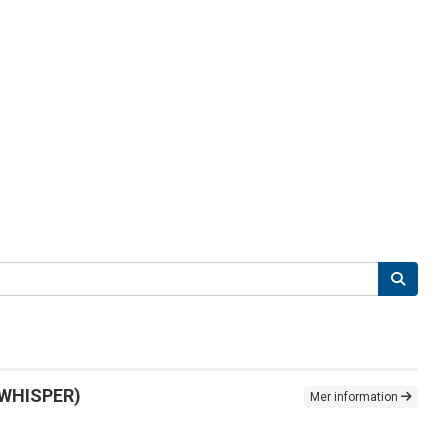
 (WHISPER)
Mer information