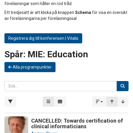
föreläsningar som håller en röd tråd.
Ett tredjesätt är att klicka på knappen
Schema
för visa en översikt
av föreläsningarna per föreläsningssal.
Registrera dig till konferensen | Vitalis
Spår:
MIE: Education
Alla programpunkter
CANCELLED: Towards certification of
clinical informaticians