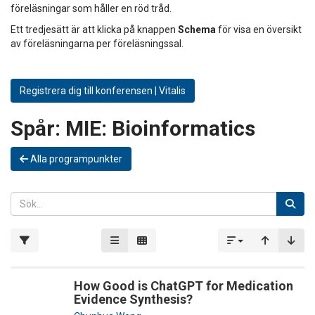
föreläsningar som håller en röd tråd.
Ett tredjesätt är att klicka på knappen
Schema
för visa en översikt
av föreläsningarna per föreläsningssal.
Registrera dig till konferensen | Vitalis
Spår:
MIE: Bioinformatics
Alla programpunkter
How Good is ChatGPT for Medication
Evidence Synthesis?