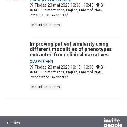
Tisdag 23 maj 2023
10:30 - 10:45
G1
MIE: Bioinformatics, English, Enbart på plats,
Presentation, Avancerad
Mer information
Improving patient similarity using
different modalities of phenotypes
extracted from clinical narratives
XIAOYI CHEN
Tisdag 23 maj 2023
10:15 - 10:30
G1
MIE: Bioinformatics, English, Enbart på plats,
Presentation, Avancerad
Mer information
Cookies