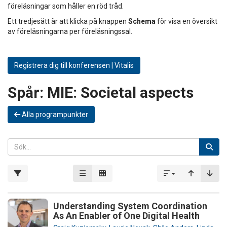
föreläsningar som håller en röd tråd.
Ett tredjesätt är att klicka på knappen
Schema
för visa en översikt
av föreläsningarna per föreläsningssal.
Registrera dig till konferensen | Vitalis
Spår:
MIE: Societal aspects
Alla programpunkter
Understanding System Coordination
As An Enabler of One Digital Health