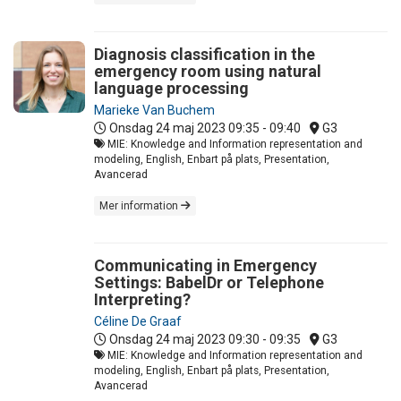
Diagnosis classification in the
emergency room using natural
language processing
Marieke Van Buchem
Onsdag 24 maj 2023
09:35 - 09:40
G3
MIE: Knowledge and Information representation and
modeling, English, Enbart på plats, Presentation,
Avancerad
Mer information
Communicating in Emergency
Settings: BabelDr or Telephone
Interpreting?
Céline De Graaf
Onsdag 24 maj 2023
09:30 - 09:35
G3
MIE: Knowledge and Information representation and
modeling, English, Enbart på plats, Presentation,
Avancerad