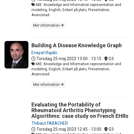
MIE: Knowledge and Information representation and
modeling, English, Enbart på plats, Presentation,
Avancerad
Mer information
Building A Disease Knowledge Graph
Enayat Rajabi
Torsdag 25 maj 2023
13:00 - 13:15
G3
MIE: Knowledge and Information representation and
modeling, English, Enbart på plats, Presentation,
Avancerad
Mer information
Evaluating the Portability of
Rheumatoid Arthritis Phenotyping
Algorithms: case study on French EHRs
Thibaut FABACHER
Torsdag 25 maj 2023
12:45 - 13:00
G3