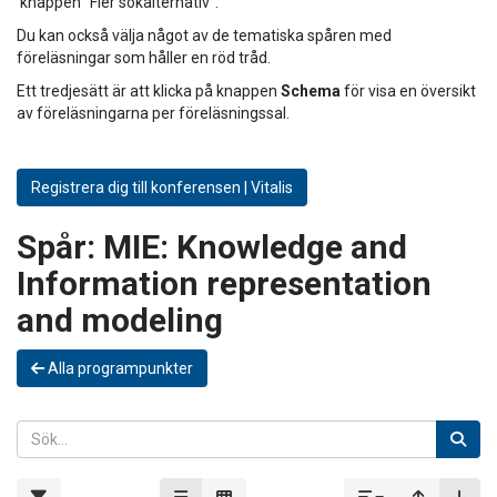
knappen "Fler sökalternativ".
Du kan också välja något av de tematiska spåren med
föreläsningar som håller en röd tråd.
Ett tredjesätt är att klicka på knappen
Schema
för visa en översikt
av föreläsningarna per föreläsningssal.
Registrera dig till konferensen | Vitalis
Spår:
MIE: Knowledge and
Information representation
and modeling
Alla programpunkter