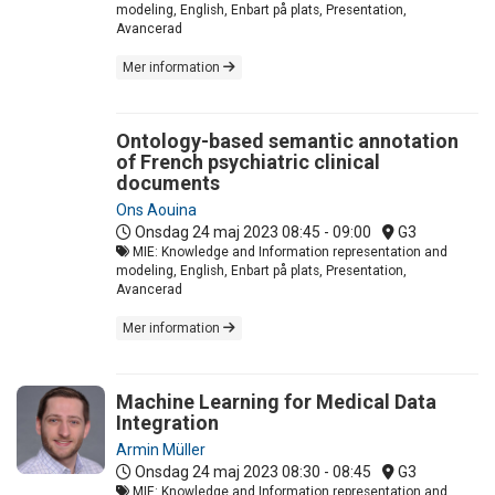
modeling, English, Enbart på plats, Presentation,
Avancerad
Mer information
Ontology-based semantic annotation
of French psychiatric clinical
documents
Ons Aouina
Onsdag 24 maj 2023
08:45 - 09:00
G3
MIE: Knowledge and Information representation and
modeling, English, Enbart på plats, Presentation,
Avancerad
Mer information
Machine Learning for Medical Data
Integration
Armin Müller
Onsdag 24 maj 2023
08:30 - 08:45
G3
MIE: Knowledge and Information representation and