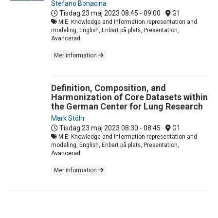
Stefano Bonacina
Tisdag 23 maj 2023
08:45 - 09:00
G1
MIE: Knowledge and Information representation and
modeling, English, Enbart på plats, Presentation,
Avancerad
Mer information
Definition, Composition, and
Harmonization of Core Datasets within
the German Center for Lung Research
Mark Stöhr
Tisdag 23 maj 2023
08:30 - 08:45
G1
MIE: Knowledge and Information representation and
modeling, English, Enbart på plats, Presentation,
Avancerad
Mer information