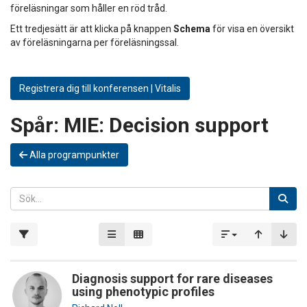
föreläsningar som håller en röd tråd.
Ett tredjesätt är att klicka på knappen
Schema
för visa en översikt
av föreläsningarna per föreläsningssal.
Registrera dig till konferensen | Vitalis
Spår:
MIE: Decision support
Alla programpunkter
Diagnosis support for rare diseases
using phenotypic profiles