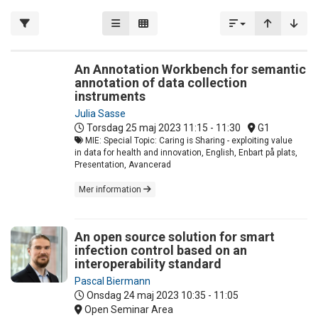
An Annotation Workbench for semantic
annotation of data collection
instruments
Julia Sasse
Torsdag 25 maj 2023
11:15 - 11:30
G1
MIE: Special Topic: Caring is Sharing - exploiting value
in data for health and innovation, English, Enbart på plats,
Presentation, Avancerad
Mer information
An open source solution for smart
infection control based on an
interoperability standard
Pascal Biermann
Onsdag 24 maj 2023
10:35 - 11:05
Open Seminar Area