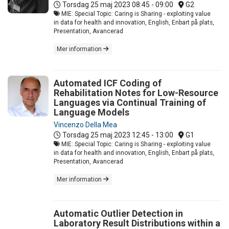
Torsdag 25 maj 2023
08:45 - 09:00
G2
MIE: Special Topic: Caring is Sharing - exploiting value
in data for health and innovation, English, Enbart på plats,
Presentation, Avancerad
Mer information
Automated ICF Coding of
Rehabilitation Notes for Low-Resource
Languages via Continual Training of
Language Models
Vincenzo Della Mea
Torsdag 25 maj 2023
12:45 - 13:00
G1
MIE: Special Topic: Caring is Sharing - exploiting value
in data for health and innovation, English, Enbart på plats,
Presentation, Avancerad
Mer information
Automatic Outlier Detection in
Laboratory Result Distributions within a