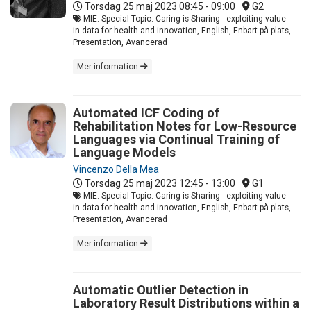
Torsdag 25 maj 2023
08:45 - 09:00
G2
MIE: Special Topic: Caring is Sharing - exploiting value
in data for health and innovation, English, Enbart på plats,
Presentation, Avancerad
Mer information
Automated ICF Coding of
Rehabilitation Notes for Low-Resource
Languages via Continual Training of
Language Models
Vincenzo Della Mea
Torsdag 25 maj 2023
12:45 - 13:00
G1
MIE: Special Topic: Caring is Sharing - exploiting value
in data for health and innovation, English, Enbart på plats,
Presentation, Avancerad
Mer information
Automatic Outlier Detection in
Laboratory Result Distributions within a