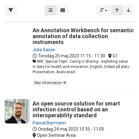
An Annotation Workbench for semantic
annotation of data collection
instruments
Julia Sasse
Torsdag 25 maj 2023
11:15 - 11:30
G1
MIE: Special Topic: Caring is Sharing - exploiting value
in data for health and innovation, English, Enbart på plats,
Presentation, Avancerad
Mer information
An open source solution for smart
infection control based on an
interoperability standard
Pascal Biermann
Onsdag 24 maj 2023
10:35 - 11:05
Open Seminar Area