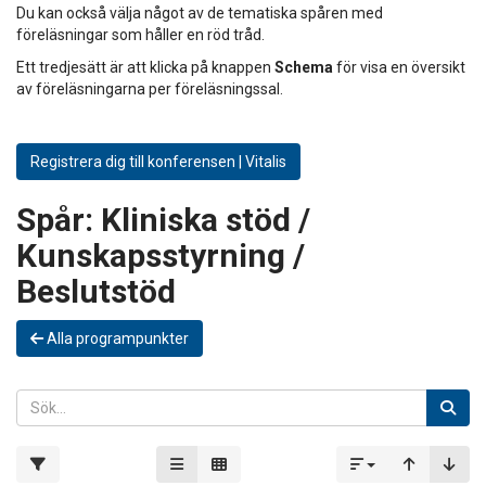
Du kan också välja något av de tematiska spåren med
föreläsningar som håller en röd tråd.
Ett tredjesätt är att klicka på knappen
Schema
för visa en översikt
av föreläsningarna per föreläsningssal.
Registrera dig till konferensen | Vitalis
Spår:
Kliniska stöd /
Kunskapsstyrning /
Beslutstöd
Alla programpunkter