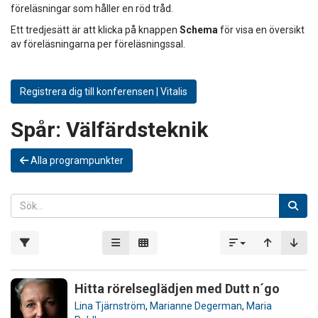
föreläsningar som håller en röd tråd.
Ett tredjesätt är att klicka på knappen
Schema
för visa en översikt
av föreläsningarna per föreläsningssal.
Registrera dig till konferensen | Vitalis
Spår:
Välfärdsteknik
Alla programpunkter
Hitta rörelseglädjen med Dutt n´go
Lina Tjärnström
,
Marianne Degerman
,
Maria