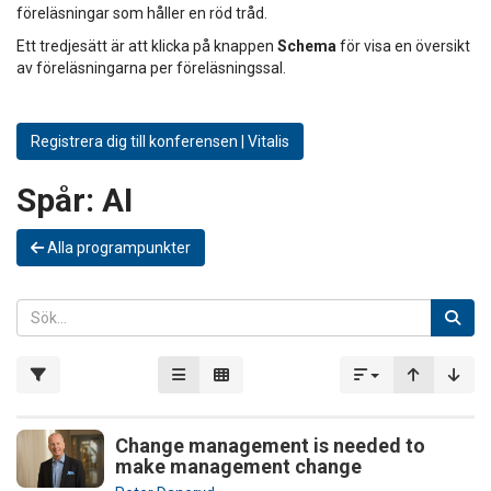
föreläsningar som håller en röd tråd.
Ett tredjesätt är att klicka på knappen
Schema
för visa en översikt
av föreläsningarna per föreläsningssal.
Registrera dig till konferensen | Vitalis
Spår:
AI
Alla programpunkter
Change management is needed to
make management change