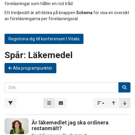
föreläsningar som håller en röd tråd.
Ett tredjesätt är att klicka på knappen
Schema
för visa en översikt
av föreläsningarna per föreläsningssal.
Registrera dig till konferensen | Vitalis
Spår:
Läkemedel
Alla programpunkter
Är läkemedlet jag ska ordinera
restanmält?