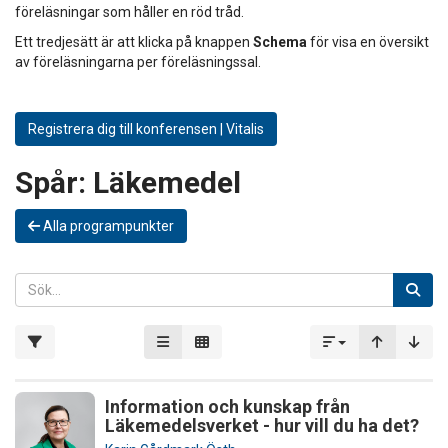
föreläsningar som håller en röd tråd.
Ett tredjesätt är att klicka på knappen
Schema
för visa en översikt
av föreläsningarna per föreläsningssal.
Registrera dig till konferensen | Vitalis
Spår:
Läkemedel
Alla programpunkter
Information och kunskap från
Läkemedelsverket - hur vill du ha det?