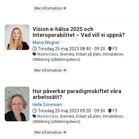
Mer information
Vision e-hälsa 2025 och
Interoperabilitet – Vad vill vi uppnå?
Maria Wegner
Torsdag 25 maj 2023
08:40 - 09:20
F3
Masterclass
, Svenska, Enbart på plats, Introduktion,
Utbildning (utbildningsbevis)
Mer information
Hur påverkar paradigmskiftet våra
arbetssätt?
Helle Sörensen
Torsdag 25 maj 2023
09:20 - 09:50
F3
Masterclass
, Svenska, Enbart på plats, Introduktion,
Utbildning (utbildningsbevis)
Mer information