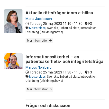
Aktuella rättsfrågor inom e-hälsa
Maria Jacobsson
Torsdag 25 maj 2023
11:10 - 11:30
F3
Masterclass
, Svenska, Enbart på plats, Introduktion,
Utbildning (utbildningsbevis)
Mer information
Informationssäkerhet – en
patientsäkerhets- och integritetsfråga
Marcus Nohlberg
Torsdag 25 maj 2023
11:30 - 11:50
F3
Masterclass
, Svenska, Enbart på plats, Introduktion,
Utbildning (utbildningsbevis)
Mer information
Frågor och diskussion