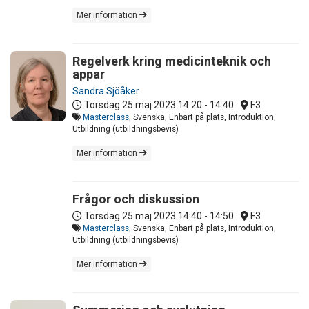
Mer information
Regelverk kring medicinteknik och
appar
Sandra Sjöåker
Torsdag 25 maj 2023
14:20 - 14:40
F3
Masterclass
, Svenska, Enbart på plats, Introduktion,
Utbildning (utbildningsbevis)
Mer information
Frågor och diskussion
Torsdag 25 maj 2023
14:40 - 14:50
F3
Masterclass
, Svenska, Enbart på plats, Introduktion,
Utbildning (utbildningsbevis)
Mer information