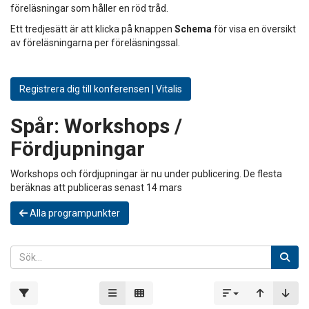
föreläsningar som håller en röd tråd.
Ett tredjesätt är att klicka på knappen
Schema
för visa en översikt
av föreläsningarna per föreläsningssal.
Registrera dig till konferensen | Vitalis
Spår:
Workshops /
Fördjupningar
Workshops och fördjupningar är nu under publicering. De flesta
beräknas att publiceras senast 14 mars
Alla programpunkter