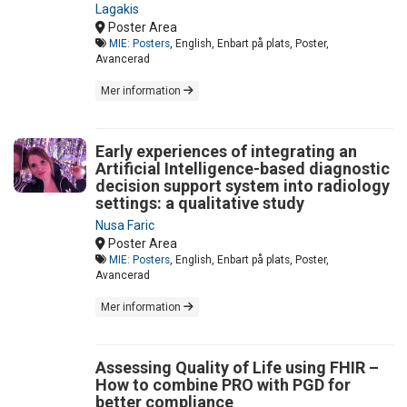
Lagakis
Poster Area
MIE: Posters
, English, Enbart på plats, Poster,
Avancerad
Mer information
Early experiences of integrating an
Artificial Intelligence-based diagnostic
decision support system into radiology
settings: a qualitative study
Nusa Faric
Poster Area
MIE: Posters
, English, Enbart på plats, Poster,
Avancerad
Mer information
Assessing Quality of Life using FHIR –
How to combine PRO with PGD for
better compliance