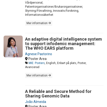
Vårdpersonal,
Patientorganisationer/Brukarorganisationer,
Styrning/Förvaltning, Innovativ/forskning,
Informationssäkerhet
Mer information
An adaptive digital intelligence system
to support infodemic management:
The WHO EARS platform
Agnese Pastorino
Poster Area
MIE: Posters
, English, Enbart på plats, Poster,
Avancerad
Mer information
A Reliable and Secure Method for
Sharing Genomic Data
João Almeida
Poster Area