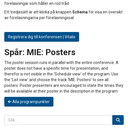
föreläsningar som håller en röd tråd.
Ett tredjesätt är att klicka på knappen
Schema
för visa en översikt
av föreläsningarna per föreläsningssal.
Registrera dig till konferensen | Vitalis
Spår:
MIE: Posters
The poster session runs in parallel with the entire conference. A
poster does not have a specific time for presentation, and
therefor is not visible in the ‘Schedule view’ of the program. Use
the ‘List view’ and choose the track ‘MIE: Posters’ to see all
posters. Poster presenters are encouraged to state the times they
will be available at their poster in the description in the program
Alla programpunkter