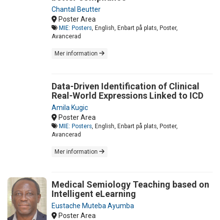
Chantal Beutter
Poster Area
MIE: Posters
, English, Enbart på plats, Poster,
Avancerad
Mer information
Data-Driven Identification of Clinical
Real-World Expressions Linked to ICD
Amila Kugic
Poster Area
MIE: Posters
, English, Enbart på plats, Poster,
Avancerad
Mer information
Medical Semiology Teaching based on
Intelligent eLearning
Eustache Muteba Ayumba
Poster Area