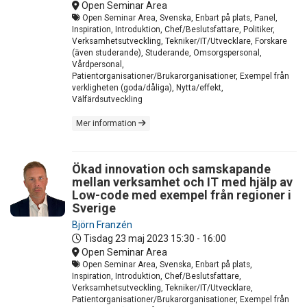
Open Seminar Area
Open Seminar Area, Svenska, Enbart på plats, Panel,
Inspiration, Introduktion, Chef/Beslutsfattare, Politiker,
Verksamhetsutveckling, Tekniker/IT/Utvecklare, Forskare
(även studerande), Studerande, Omsorgspersonal,
Vårdpersonal,
Patientorganisationer/Brukarorganisationer, Exempel från
verkligheten (goda/dåliga), Nytta/effekt,
Välfärdsutveckling
Mer information
Ökad innovation och samskapande
mellan verksamhet och IT med hjälp av
Low-code med exempel från regioner i
Sverige
Björn Franzén
Tisdag 23 maj 2023
15:30 - 16:00
Open Seminar Area
Open Seminar Area, Svenska, Enbart på plats,
Inspiration, Introduktion, Chef/Beslutsfattare,
Verksamhetsutveckling, Tekniker/IT/Utvecklare,
Patientorganisationer/Brukarorganisationer, Exempel från