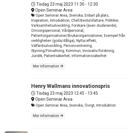
Tisdag 23 maj 2023
11:30 - 12:30
Open Seminar Area
Open Seminar Area, Svenska, Enbart på plats,
Inspiration, Introduktion, Chef/Beslutsfattare, Politiker,
Verksamhetsutveckling, Forskare (även studerande),
Omsorgspersonal, Vårdpersonal,
Patientorganisationer/Brukarorganisationer, Exempel från
verkligheten (goda/dåliga), Nytta/effekt,
Välfärdsutveckling, Personcentrering,
Styrning/Förvaltning, Kommun, Innovativ/forskning,
Juridik, Patientsäkerhet, Informationssäkerhet
Mer information
Henry Wallmans innovationspris
Tisdag 23 maj 2023
12:45 - 13:45
Open Seminar Area
Open Seminar Area, Svenska, Övrigt, Introduktion
Mer information