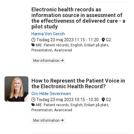
Electronic health records as
information source in assessment of
the effectiveness of delivered care - a
pilot study
Hanna Von Gerich
Tisdag 23 maj 2023
11:15 - 11:20
G2
MIE: Patient records, English, Enbart på plats,
Presentation, Avancerad
Mer information
How to Represent the Patient Voice in
the Electronic Health Record?
Gro-Hilde Severinsen
Tisdag 23 maj 2023
10:15 - 10:30
G2
MIE: Patient records, English, Enbart på plats,
Presentation, Avancerad
Mer information