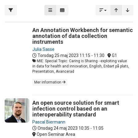
An Annotation Workbench for semantic
annotation of data collection
instruments
Julia Sasse
Torsdag 25 maj 2023
11:15 - 11:30
G1
MIE: Special Topic: Caring is Sharing - exploiting value
in data for health and innovation, English, Enbart på plats,
Presentation, Avancerad
Mer information
An open source solution for smart
infection control based on an
interoperability standard
Pascal Biermann
Onsdag 24 maj 2023
10:35 - 11:05
Open Seminar Area