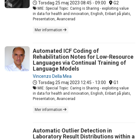
Torsdag 25 maj 2023
08:45 - 09:00
G2
MIE: Special Topic: Caring is Sharing - exploiting value
in data for health and innovation, English, Enbart på plats,
Presentation, Avancerad
Mer information
Automated ICF Coding of
Rehabilitation Notes for Low-Resource
Languages via Continual Training of
Language Models
Vincenzo Della Mea
Torsdag 25 maj 2023
12:45 - 13:00
G1
MIE: Special Topic: Caring is Sharing - exploiting value
in data for health and innovation, English, Enbart på plats,
Presentation, Avancerad
Mer information
Automatic Outlier Detection in
Laboratory Result Distributions within a