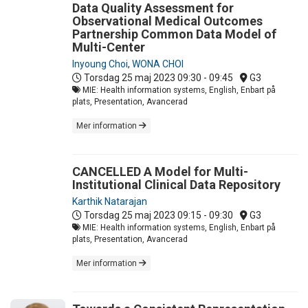
Data Quality Assessment for
Observational Medical Outcomes
Partnership Common Data Model of
Multi-Center
Inyoung Choi
,
WONA CHOI
Torsdag 25 maj 2023
09:30 - 09:45
G3
MIE: Health information systems, English, Enbart på
plats, Presentation, Avancerad
Mer information
CANCELLED A Model for Multi-
Institutional Clinical Data Repository
Karthik Natarajan
Torsdag 25 maj 2023
09:15 - 09:30
G3
MIE: Health information systems, English, Enbart på
plats, Presentation, Avancerad
Mer information