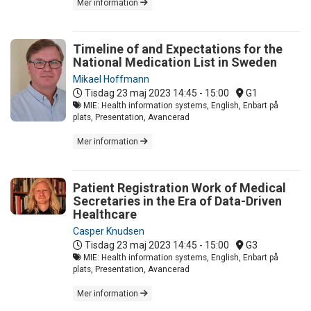
Mer information
Timeline of and Expectations for the
National Medication List in Sweden
Mikael Hoffmann
Tisdag 23 maj 2023
14:45 - 15:00
G1
MIE: Health information systems, English, Enbart på
plats, Presentation, Avancerad
Mer information
Patient Registration Work of Medical
Secretaries in the Era of Data-Driven
Healthcare
Casper Knudsen
Tisdag 23 maj 2023
14:45 - 15:00
G3
MIE: Health information systems, English, Enbart på
plats, Presentation, Avancerad
Mer information