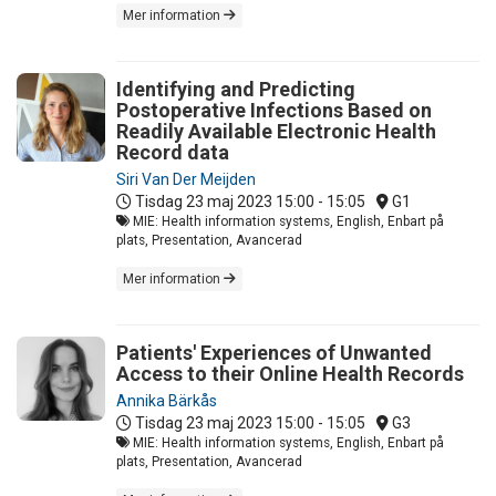
Mer information
Identifying and Predicting
Postoperative Infections Based on
Readily Available Electronic Health
Record data
Siri Van Der Meijden
Tisdag 23 maj 2023
15:00 - 15:05
G1
MIE: Health information systems, English, Enbart på
plats, Presentation, Avancerad
Mer information
Patients' Experiences of Unwanted
Access to their Online Health Records
Annika Bärkås
Tisdag 23 maj 2023
15:00 - 15:05
G3
MIE: Health information systems, English, Enbart på
plats, Presentation, Avancerad