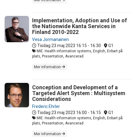
Implementation, Adoption and Use of
the Nationwide Kanta Services in
Finland 2010-2022
Vesa Jormanainen
Tisdag 23 maj 2023
16:15 - 16:30
G1
MIE: Health information systems, English, Enbart på
plats, Presentation, Avancerad
Mer information
Conception and Development of a
Targeted Alert System : Multisystem
Considerations
Frederic Ehrler
Tisdag 23 maj 2023
16:00 - 16:15
G1
MIE: Health information systems, English, Enbart på
plats, Presentation, Avancerad
Mer information