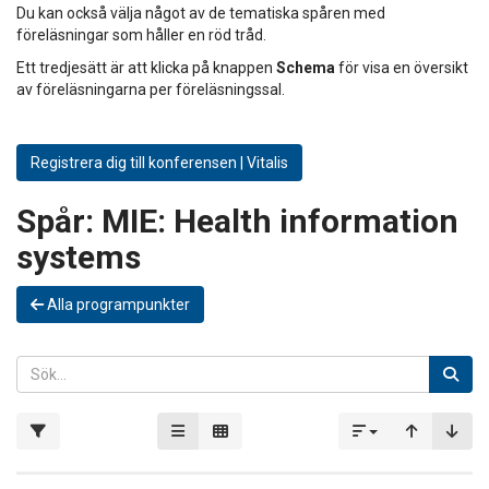
Du kan också välja något av de tematiska spåren med
föreläsningar som håller en röd tråd.
Ett tredjesätt är att klicka på knappen
Schema
för visa en översikt
av föreläsningarna per föreläsningssal.
Registrera dig till konferensen | Vitalis
Spår:
MIE: Health information
systems
Alla programpunkter