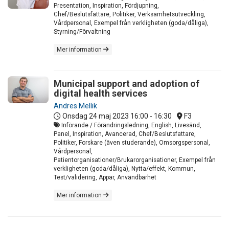
Presentation, Inspiration, Fördjupning,
Chef/Beslutsfattare, Politiker, Verksamhetsutveckling,
Vårdpersonal, Exempel från verkligheten (goda/dåliga),
Styrning/Förvaltning
Mer information
Municipal support and adoption of
digital health services
Andres Mellik
Onsdag 24 maj 2023
16:00 - 16:30
F3
Införande / Förändringsledning, English, Livesänd,
Panel, Inspiration, Avancerad, Chef/Beslutsfattare,
Politiker, Forskare (även studerande), Omsorgspersonal,
Vårdpersonal,
Patientorganisationer/Brukarorganisationer, Exempel från
verkligheten (goda/dåliga), Nytta/effekt, Kommun,
Test/validering, Appar, Användbarhet
Mer information