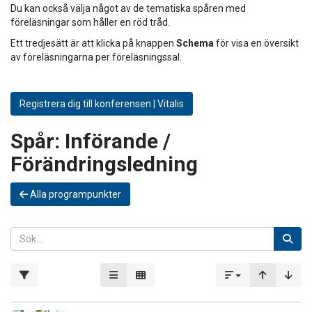
Du kan också välja något av de tematiska spåren med
föreläsningar som håller en röd tråd.
Ett tredjesätt är att klicka på knappen
Schema
för visa en översikt
av föreläsningarna per föreläsningssal.
Registrera dig till konferensen | Vitalis
Spår:
Införande /
Förändringsledning
Alla programpunkter