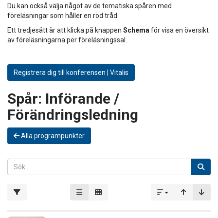
Du kan också välja något av de tematiska spåren med
föreläsningar som håller en röd tråd.
Ett tredjesätt är att klicka på knappen
Schema
för visa en översikt
av föreläsningarna per föreläsningssal.
Registrera dig till konferensen | Vitalis
Spår:
Införande /
Förändringsledning
Alla programpunkter