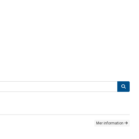
Mer information