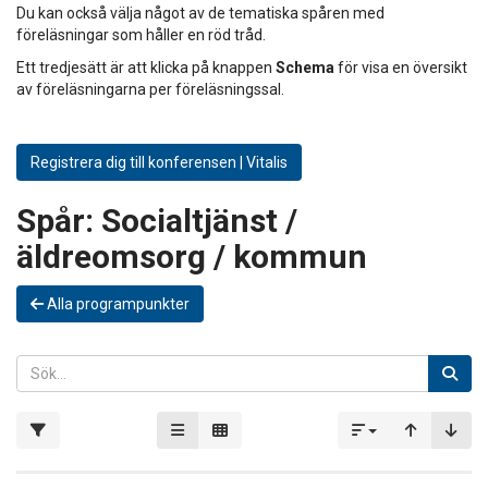
Du kan också välja något av de tematiska spåren med
föreläsningar som håller en röd tråd.
Ett tredjesätt är att klicka på knappen
Schema
för visa en översikt
av föreläsningarna per föreläsningssal.
Registrera dig till konferensen | Vitalis
Spår:
Socialtjänst /
äldreomsorg / kommun
Alla programpunkter