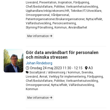
Livesänd, Presentation, Inspiration, Fördjupning,
Chef/Beslutsfattare, Politiker, Verksamhetsutveckling,
Upphandlare/inköp/ekonomi/HR, Tekniker/IT/Utvecklare,
Omsorgspersonal, Vårdpersonal,
Patientorganisationer/Brukarorganisationer, Nytta/effekt,
Välfärdsutveckling, Personcentrering,
Styrning/Förvaltning, Kommun, Användbarhet
Mer information
Gör data användbart för personalen
och minska stressen
Johan Rindeborg
Onsdag 24 maj 2023
11:30 - 12:15
A3
Socialtjänst / äldreomsorg / kommun, Svenska,
Livesänd, Annat, Verktyg för implementering, Fördjupning,
Chef/Beslutsfattare, Politiker, Verksamhetsutveckling,
Omsorgspersonal, Nytta/effekt, Välfärdsutveckling,
Kommun
Mer information