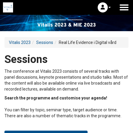
Vitalis 2023
Sessions
Real Life Evidence i Digital vård
Sessions
The conference at Vitalis 2023 consists of several tracks with
panel discussions, keynote presentations and studio talks. Most of
the content will also be available online via live broadcasts and
recorded lectures, available on demand.
Search the programme and customise your agenda!
You can filter by topic, seminar type, target audience or time.
There are also a number of thematic tracks in the programme.