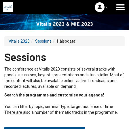
Vitalis 2023
Sessions
Hälsodata
Sessions
The conference at Vitalis 2023 consists of several tracks with
panel discussions, keynote presentations and studio talks. Most of
the content will also be available online via live broadcasts and
recorded lectures, available on demand.
Search the programme and customise your agenda!
You can filter by topic, seminar type, target audience or time.
There are also a number of thematic tracks in the programme.