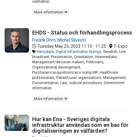
centration
More information
EHDS - Status och förhandlingsprocess
Fredrik Öhrn
,
Michel Silvestri
Tuesday May 23, 2023
11:10 - 11:25
.F-Expo
Hälsodata
,
Digital Infrastruktur Sverige
, Swedish, Live
broadcast, Presentation, Orientation, Intermediate,
Management/decision makers, Politicians,
Organizational development,
Purchasers/acquisitions/eco nomy/HR, Healthcare
professionals, Patient/user organizations, Management,
Documentation, Law, Judicial procedures, Government
information
More information
Hur kan Ena - Sveriges digitala
infrastruktur användas som en bas för
digitaliseringen av välfärden?